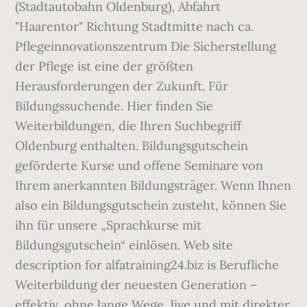
(Stadtautobahn Oldenburg), Abfahrt
"Haarentor" Richtung Stadtmitte nach ca.
Pflegeinnovationszentrum Die Sicherstellung
der Pflege ist eine der größten
Herausforderungen der Zukunft. Für
Bildungssuchende. Hier finden Sie
Weiterbildungen, die Ihren Suchbegriff
Oldenburg enthalten. Bildungsgutschein
geförderte Kurse und offene Seminare von
Ihrem anerkannten Bildungsträger. Wenn Ihnen
also ein Bildungsgutschein zusteht, können Sie
ihn für unsere „Sprachkurse mit
Bildungsgutschein“ einlösen. Web site
description for alfatraining24.biz is Berufliche
Weiterbildung der neuesten Generation –
effektiv, ohne lange Wege, live und mit direkter