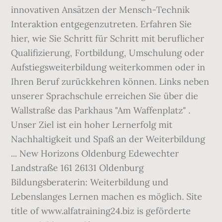
innovativen Ansätzen der Mensch-Technik
Interaktion entgegenzutreten. Erfahren Sie
hier, wie Sie Schritt für Schritt mit beruflicher
Qualifizierung, Fortbildung, Umschulung oder
Aufstiegsweiterbildung weiterkommen oder in
Ihren Beruf zurückkehren können. Links neben
unserer Sprachschule erreichen Sie über die
Wallstraße das Parkhaus "Am Waffenplatz" .
Unser Ziel ist ein hoher Lernerfolg mit
Nachhaltigkeit und Spaß an der Weiterbildung
... New Horizons Oldenburg Edewechter
Landstraße 161 26131 Oldenburg
Bildungsberaterin: Weiterbildung und
Lebenslanges Lernen machen es möglich. Site
title of www.alfatraining24.biz is geförderte