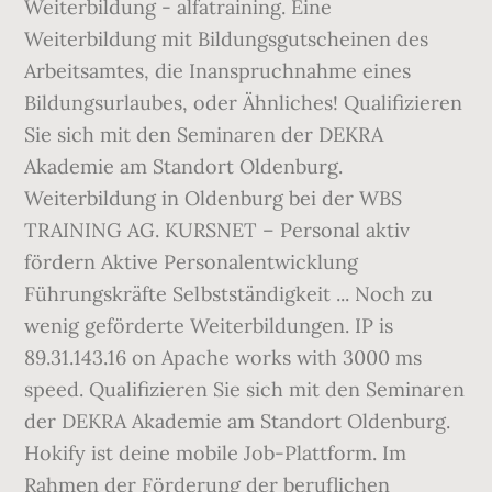
Weiterbildung - alfatraining. Eine
Weiterbildung mit Bildungsgutscheinen des
Arbeitsamtes, die Inanspruchnahme eines
Bildungsurlaubes, oder Ähnliches! Qualifizieren
Sie sich mit den Seminaren der DEKRA
Akademie am Standort Oldenburg.
Weiterbildung in Oldenburg bei der WBS
TRAINING AG. KURSNET – Personal aktiv
fördern Aktive Personalentwicklung
Führungskräfte Selbstständigkeit ... Noch zu
wenig geförderte Weiterbildungen. IP is
89.31.143.16 on Apache works with 3000 ms
speed. Qualifizieren Sie sich mit den Seminaren
der DEKRA Akademie am Standort Oldenburg.
Hokify ist deine mobile Job-Plattform. Im
Rahmen der Förderung der beruflichen