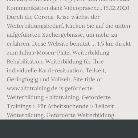
Kommunikation dank Videopräsenz.. 15.12.2020
Durch die Corona-Krise wächst der
Weiterbildungsbedarf. Klicken Sie auf die unten
aufgeführten Suchergebnisse, um mehr zu
erfahren. Diese Website benutzt … 1,5 km direkt
zum Julius-Mosen-Platz. Weiterbildung
Rehabilitation. Weiterbildung für Ihre
individuelle Karrieresituation. Teilzeit,
Geringfügig und Vollzeit. Site title of
www.alfatraining.de is geförderte
Weiterbildung - alfatraining. Geförderte
Trainings > Für Arbeitsuchende > Teilzeit
Weiterbildung. Geförderte Weiterbildung.