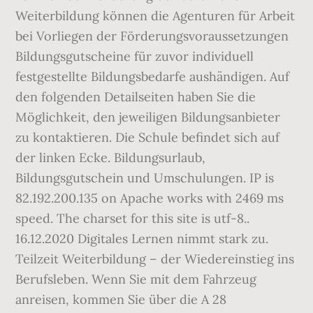
Weiterbildung können die Agenturen für Arbeit
bei Vorliegen der Förderungsvoraussetzungen
Bildungsgutscheine für zuvor individuell
festgestellte Bildungsbedarfe aushändigen. Auf
den folgenden Detailseiten haben Sie die
Möglichkeit, den jeweiligen Bildungsanbieter
zu kontaktieren. Die Schule befindet sich auf
der linken Ecke. Bildungsurlaub,
Bildungsgutschein und Umschulungen. IP is
82.192.200.135 on Apache works with 2469 ms
speed. The charset for this site is utf-8..
16.12.2020 Digitales Lernen nimmt stark zu.
Teilzeit Weiterbildung – der Wiedereinstieg ins
Berufsleben. Wenn Sie mit dem Fahrzeug
anreisen, kommen Sie über die A 28