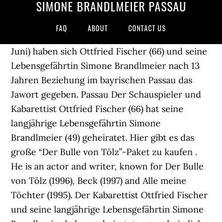
SIMONE BRANDLMEIER PASSAU
FAQ
ABOUT
CONTACT US
Juni) haben sich Ottfried Fischer (66) und seine
Lebensgefährtin Simone Brandlmeier nach 13
Jahren Beziehung im bayrischen Passau das
Jawort gegeben. Passau Der Schauspieler und
Kabarettist Ottfried Fischer (66) hat seine
langjährige Lebensgefährtin Simone
Brandlmeier (49) geheiratet. Hier gibt es das
große “Der Bulle von Tölz”-Paket zu kaufen .
He is an actor and writer, known for Der Bulle
von Tölz (1996), Beck (1997) and Alle meine
Töchter (1995). Der Kabarettist Ottfried Fischer
und seine langjährige Lebensgefährtin Simone