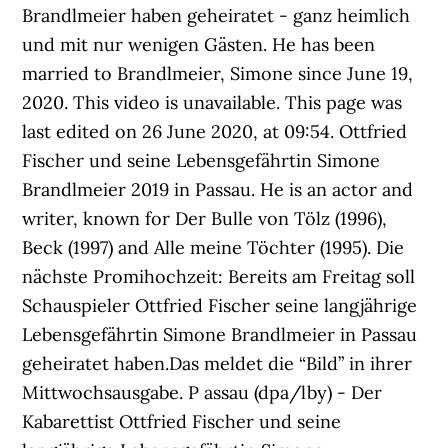
Brandlmeier haben geheiratet - ganz heimlich
und mit nur wenigen Gästen. He has been
married to Brandlmeier, Simone since June 19,
2020. This video is unavailable. This page was
last edited on 26 June 2020, at 09:54. Ottfried
Fischer und seine Lebensgefährtin Simone
Brandlmeier 2019 in Passau. He is an actor and
writer, known for Der Bulle von Tölz (1996),
Beck (1997) and Alle meine Töchter (1995). Die
nächste Promihochzeit: Bereits am Freitag soll
Schauspieler Ottfried Fischer seine langjährige
Lebensgefährtin Simone Brandlmeier in Passau
geheiratet haben.Das meldet die “Bild” in ihrer
Mittwochsausgabe. P assau (dpa/lby) - Der
Kabarettist Ottfried Fischer und seine