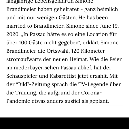
langjährige Lebensgefährtin Simone
Brandlmeier haben geheiratet - ganz heimlich
und mit nur wenigen Gästen. He has been
married to Brandlmeier, Simone since June 19,
2020. „In Passau hätte es so eine Location für
über 100 Gäste nicht gegeben“, erklärt Simone
Brandlmeier die Ortswahl, 120 Kilometer
stromaufwärts der neuen Heimat. Wie die Feier
im niederbayerischen Passau ablief, hat der
Schauspieler und Kabarettist jetzt erzählt. Mit
der “Bild”-Zeitung sprach die TV-Legende über
die Trauung, die aufgrund der Corona-
Pandemie etwas anders ausfiel als geplant.