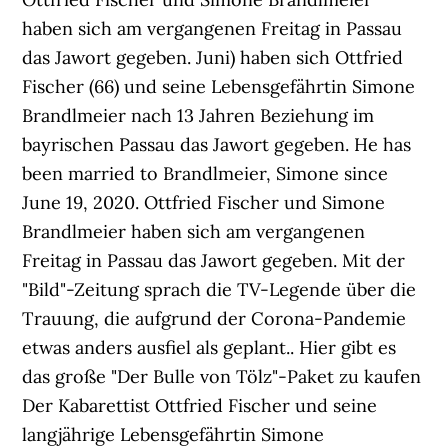
haben sich am vergangenen Freitag in Passau
das Jawort gegeben. Juni) haben sich Ottfried
Fischer (66) und seine Lebensgefährtin Simone
Brandlmeier nach 13 Jahren Beziehung im
bayrischen Passau das Jawort gegeben. He has
been married to Brandlmeier, Simone since
June 19, 2020. Ottfried Fischer und Simone
Brandlmeier haben sich am vergangenen
Freitag in Passau das Jawort gegeben. Mit der
"Bild"-Zeitung sprach die TV-Legende über die
Trauung, die aufgrund der Corona-Pandemie
etwas anders ausfiel als geplant.. Hier gibt es
das große "Der Bulle von Tölz"-Paket zu kaufen
Der Kabarettist Ottfried Fischer und seine
langjährige Lebensgefährtin Simone