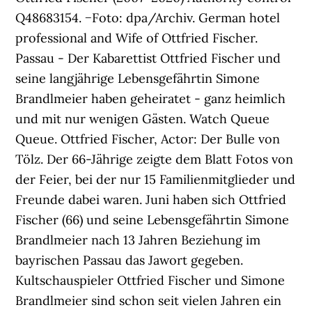
Q48683154. −Foto: dpa/Archiv. German hotel
professional and Wife of Ottfried Fischer.
Passau - Der Kabarettist Ottfried Fischer und
seine langjährige Lebensgefährtin Simone
Brandlmeier haben geheiratet - ganz heimlich
und mit nur wenigen Gästen. Watch Queue
Queue. Ottfried Fischer, Actor: Der Bulle von
Tölz. Der 66-Jährige zeigte dem Blatt Fotos von
der Feier, bei der nur 15 Familienmitglieder und
Freunde dabei waren. Juni haben sich Ottfried
Fischer (66) und seine Lebensgefährtin Simone
Brandlmeier nach 13 Jahren Beziehung im
bayrischen Passau das Jawort gegeben.
Kultschauspieler Ottfried Fischer und Simone
Brandlmeier sind schon seit vielen Jahren ein